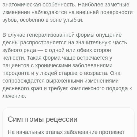
анатомическая особенность. Наиболее заметные
изменения наблюдаются на внешней поверхности
зубов, особенно в зоне улыбки.
В случае генерализованной формы опущение
десны распространяется на значительную часть
зубного ряда — с одной или обеих сторон
челюсти. Такая форма чаще встречается у
пациентов с хроническими заболеваниями
пародонта и у людей старшего возраста. Она
сопровождается выраженными изменениями
десневого края и требует комплексного подхода к
лечению.
Симптомы рецессии
На начальных этапах заболевание протекает