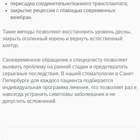
пересадка соединительнотканного трансплантата;
закрытие рецессии с помощью современных
мембран.
Такие методы позволяют восстановить уровень десны,
закрыть оголенный корень и вернуть естественный
контур.
Своевременное обращение к специалисту позволяет
выявить проблему на ранней стадии и предотвратить
серьезные последствия. В нашей стоматологии в Санкт-
Петербурге для каждого пациента подбирается
индивидуальная программа лечения, что позволяет раз и
навсегда устранить симптомы заболевания и не
допустить осложнений.
Наши врачи