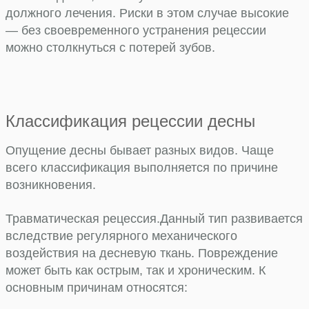
должного лечения. Риски в этом случае высокие
— без своевременного устранения рецессии
можно столкнуться с потерей зубов.
Классификация рецессии десны
Опущение десны бывает разных видов. Чаще
всего классификация выполняется по причине
возникновения.
Травматическая рецессия.
Данный тип развивается
вследствие регулярного механического
воздействия на десневую ткань. Повреждение
может быть как острым, так и хроническим. К
основным причинам относятся: