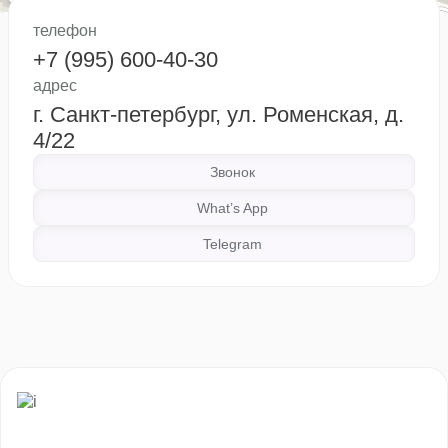
телефон
+7 (995) 600-40-30
адрес
г. Санкт-петербург, ул. Роменская, д.
4/22
Звонок
What’s App
Telegram