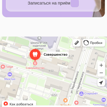
Записаться на приём