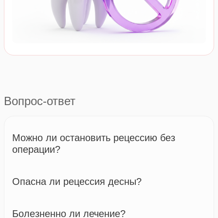
Вопрос-ответ
Можно ли остановить рецессию без
операции?
Опасна ли рецессия десны?
Болезненно ли лечение?