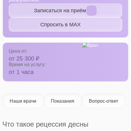
Записаться на приём
Спросить в MAX
Цена от:
от 25 300 ₽
Время на услугу:
от 1 часа
Наши врачи
Показания
Вопрос-ответ
Что такое рецессия десны