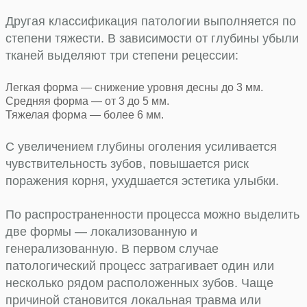
Другая классификация патологии выполняется по
степени тяжести. В зависимости от глубины убыли
тканей выделяют три степени рецессии:
Легкая форма — снижение уровня десны до 3 мм.
Средняя форма — от 3 до 5 мм.
Тяжелая форма — более 6 мм.
С увеличением глубины оголения усиливается
чувствительность зубов, повышается риск
поражения корня, ухудшается эстетика улыбки.
По распространенности процесса можно выделить
две формы — локализованную и
генерализованную. В первом случае
патологический процесс затрагивает один или
несколько рядом расположенных зубов. Чаще
причиной становится локальная травма или