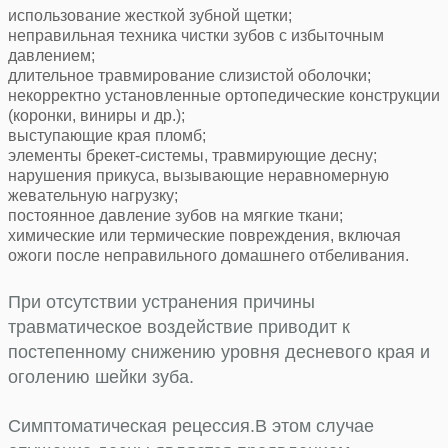
использование жесткой зубной щетки;
неправильная техника чистки зубов с избыточным
давлением;
длительное травмирование слизистой оболочки;
некорректно установленные ортопедические конструкции
(коронки, виниры и др.);
выступающие края пломб;
элементы брекет-системы, травмирующие десну;
нарушения прикуса, вызывающие неравномерную
жевательную нагрузку;
постоянное давление зубов на мягкие ткани;
химические или термические повреждения, включая
ожоги после неправильного домашнего отбеливания.
При отсутствии устранения причины
травматическое воздействие приводит к
постепенному снижению уровня десневого края и
оголению шейки зуба.
Симптоматическая рецессия.
В этом случае