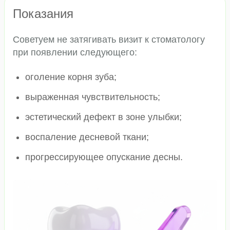
Показания
Советуем не затягивать визит к стоматологу
при появлении следующего:
оголение корня зуба;
выраженная чувствительность;
эстетический дефект в зоне улыбки;
воспаление десневой ткани;
прогрессирующее опускание десны.