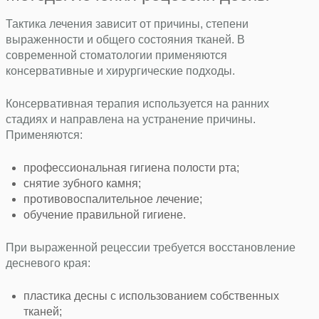
Тактика лечения зависит от причины, степени
выраженности и общего состояния тканей. В
современной стоматологии применяются
консервативные и хирургические подходы.
Консервативная терапия используется на ранних
стадиях и направлена на устранение причины.
Применяются:
профессиональная гигиена полости рта;
снятие зубного камня;
противовоспалительное лечение;
обучение правильной гигиене.
При выраженной рецессии требуется восстановление
десневого края:
пластика десны с использованием собственных
тканей;