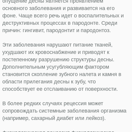
опущение десны является проявлением
основного заболевания и развивается на его
фоне. Чаще всего речь идет о воспалительных и
деструктивных процессах в пародонте. Среди
причин: гингивит, пародонтит и пародонтоз.
Эти заболевания нарушают питание тканей,
ухудшают их кровоснабжение и приводят к
постепенному разрушению структуры десны.
Дополнительным усугубляющим фактором
становится скопление зубного налета и камня в
области прилегания десны к зубу, что
способствует ее отслаиванию от поверхности.
В более редких случаях рецессия может
сопровождать системные заболевания организма
(например, сахарный диабет или лейкоз).