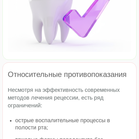
Относительные противопоказания
Несмотря на эффективность современных
методов лечения рецессии, есть ряд
ограничений:
острые воспалительные процессы в
полости рта;