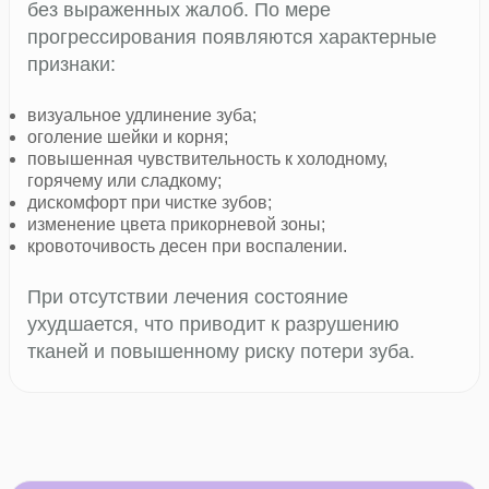
без выраженных жалоб. По мере
прогрессирования появляются характерные
признаки:
визуальное удлинение зуба;
оголение шейки и корня;
повышенная чувствительность к холодному,
горячему или сладкому;
дискомфорт при чистке зубов;
изменение цвета прикорневой зоны;
кровоточивость десен при воспалении.
При отсутствии лечения состояние
ухудшается, что приводит к разрушению
тканей и повышенному риску потери зуба.