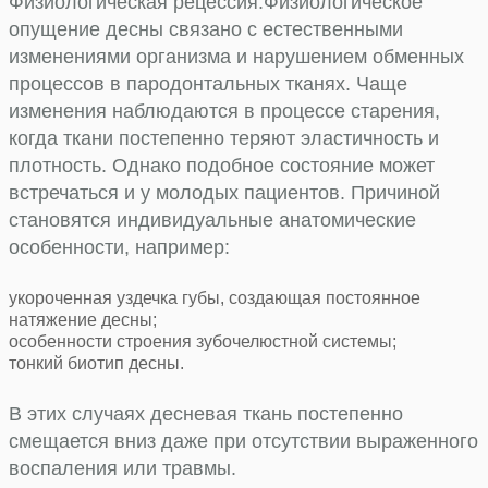
Физиологическая рецессия.
Физиологическое
опущение десны связано с естественными
изменениями организма и нарушением обменных
процессов в пародонтальных тканях. Чаще
изменения наблюдаются в процессе старения,
когда ткани постепенно теряют эластичность и
плотность. Однако подобное состояние может
встречаться и у молодых пациентов. Причиной
становятся индивидуальные анатомические
особенности, например:
укороченная уздечка губы, создающая постоянное
натяжение десны;
особенности строения зубочелюстной системы;
тонкий биотип десны.
В этих случаях десневая ткань постепенно
смещается вниз даже при отсутствии выраженного
воспаления или травмы.