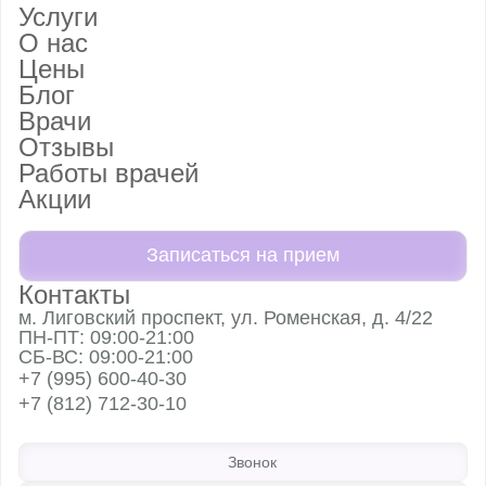
Услуги
О нас
Цены
Блог
Врачи
Отзывы
Работы врачей
Акции
Записаться на прием
Контакты
м. Лиговский проспект, ул. Роменская, д. 4/22
ПН-ПТ: 09:00-21:00
СБ-ВС: 09:00-21:00
+7 (995) 600-40-30
+7 (812) 712-30-10
Звонок