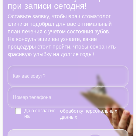
при записи сегодня!
Оставьте заявку, чтобы врач-стоматолог
клиники подобрал для вас оптимальный
план лечения с учетом состояния зубов.
На консультации вы узнаете, какие
процедуры стоит пройти, чтобы сохранить
красивую улыбку на долгие годы!
Даю согласие
обработку персональных
на
данных