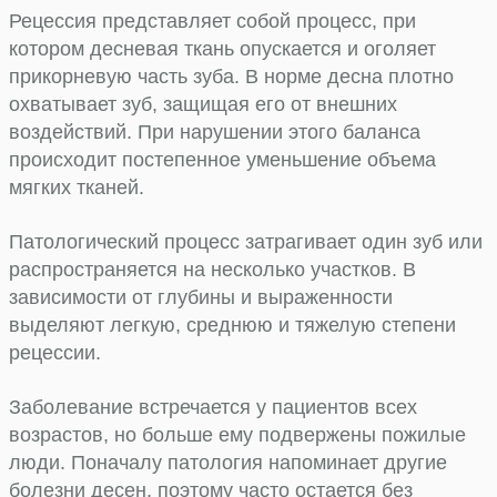
Рецессия представляет собой процесс, при
котором десневая ткань опускается и оголяет
прикорневую часть зуба. В норме десна плотно
охватывает зуб, защищая его от внешних
воздействий. При нарушении этого баланса
происходит постепенное уменьшение объема
мягких тканей.
Патологический процесс затрагивает один зуб или
распространяется на несколько участков. В
зависимости от глубины и выраженности
выделяют легкую, среднюю и тяжелую степени
рецессии.
Заболевание встречается у пациентов всех
возрастов, но больше ему подвержены пожилые
люди. Поначалу патология напоминает другие
болезни десен, поэтому часто остается без