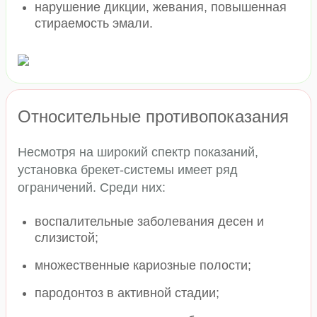
нарушение дикции, жевания, повышенная
стираемость эмали.
Относительные противопоказания
Несмотря на широкий спектр показаний,
установка брекет-системы имеет ряд
ограничений. Среди них:
воспалительные заболевания десен и
слизистой;
множественные кариозные полости;
пародонтоз в активной стадии;