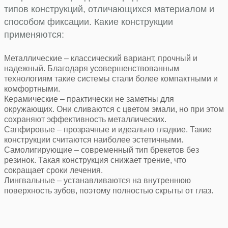
типов конструкций, отличающихся материалом и
способом фиксации. Какие конструкции
применяются:
Металлические – классический вариант, прочный и
надежный. Благодаря усовершенствованным
технологиям такие системы стали более компактными и
комфортными.
Керамические – практически не заметны для
окружающих. Они сливаются с цветом эмали, но при этом
сохраняют эффективность металлических.
Сапфировые – прозрачные и идеально гладкие. Такие
конструкции считаются наиболее эстетичными.
Самолигирующие – современный тип брекетов без
резинок. Такая конструкция снижает трение, что
сокращает сроки лечения.
Лингвальные – устанавливаются на внутреннюю
поверхность зубов, поэтому полностью скрыты от глаз.