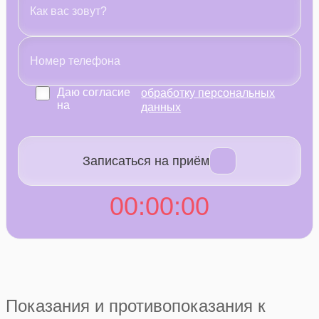
Даю согласие
обработку персональных
на
данных
Записаться на приём
00
:
00
:
00
Показания и противопоказания к