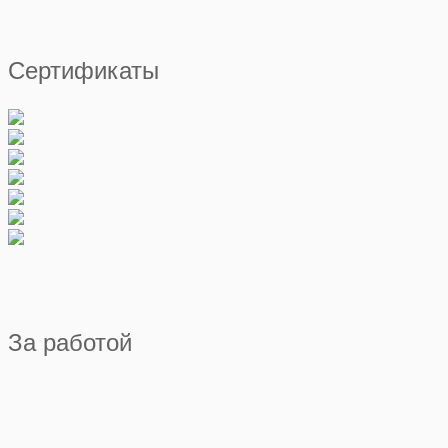
Сертификаты
За работой