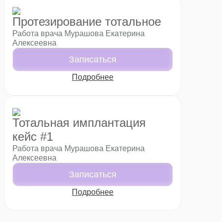
Протезирование тотальное
Работа врача Мурашова Екатерина
Алексеевна
Записаться
Подробнее
Тотальная имплантация
кейс #1
Работа врача Мурашова Екатерина
Алексеевна
Записаться
Подробнее