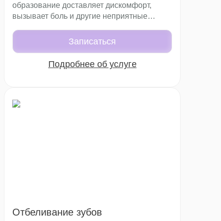
образование доставляет дискомфорт,
вызывает боль и другие неприятные
ощущения. В итоге без лечения в таком
случае не обойтись.
Записаться
Подробнее об услуге
Отбеливание зубов