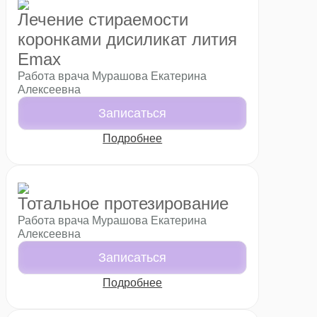
Лечение стираемости
коронками дисиликат лития
Emax
Работа врача Мурашова Екатерина
Алексеевна
Записаться
Подробнее
Тотальное протезирование
Работа врача Мурашова Екатерина
Алексеевна
Записаться
Подробнее