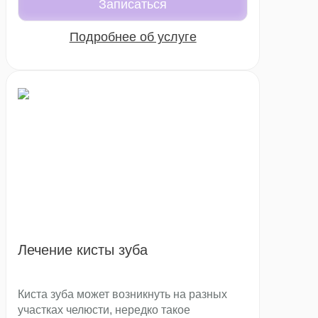
Записаться
Подробнее об услуге
Лечение кисты зуба
Киста зуба может возникнуть на разных
участках челюсти, нередко такое