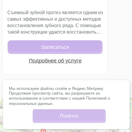
Съемный зубной протез является одним из
самых эффективных и доступных методов
восстановления зубного ряда. С помощью
такой конструкции удается восстановить
утраченные функции зуба, а также вернуть
человеку уверенность в себе.
Записаться
Подробнее об услуге
Мы используем файлы cookie и Яндекс.Метрику.
Продолжая просмотр сайта, вы разрешаете их
использование в соответствии с нашей
Политикой о
персональных данных
.
Понятно