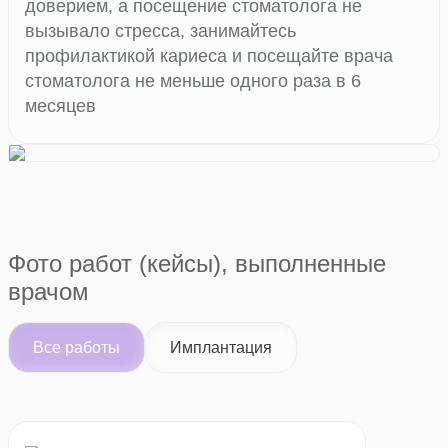
доверием, а посещение стоматолога не
вызывало стресса, занимайтесь
профилактикой кариеса и посещайте врача
стоматолога не меньше одного раза в 6
месяцев
Фото работ (кейсы), выполненные
врачом
Все работы
Имплантация