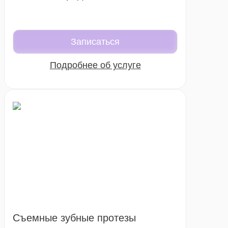
Записаться
Подробнее об услуге
Съемные зубные протезы