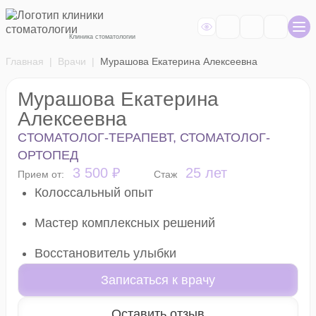
Клиника стоматологии
Главная
Врачи
Мурашова Екатерина Алексеевна
Мурашова Екатерина
Алексеевна
CТОМАТОЛОГ-ТЕРАПЕВТ, СТОМАТОЛОГ-
ОРТОПЕД
3 500 ₽
25 лет
Прием от:
Стаж
Колоссальный опыт
Мастер комплексных решений
Восстановитель улыбки
Записаться к врачу
Оставить отзыв