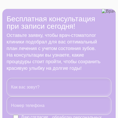
Бесплатная консультация
при записи сегодня!
Оставьте заявку, чтобы врач-стоматолог
клиники подобрал для вас оптимальный
план лечения с учетом состояния зубов.
На консультации вы узнаете, какие
процедуры стоит пройти, чтобы сохранить
красивую улыбку на долгие годы!
Даю согласие
обработку персональных