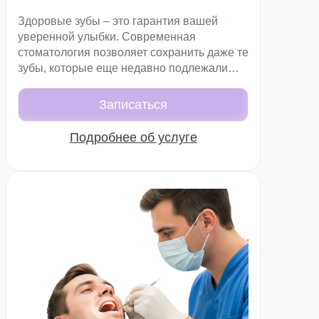
Здоровые зубы – это гарантия вашей
уверенной улыбки. Современная
стоматология позволяет сохранить даже те
зубы, которые еще недавно подлежали
удалению, – в таких случаях на помощь
приходят различные терапевтические
Записаться
методики.
Подробнее об услуге