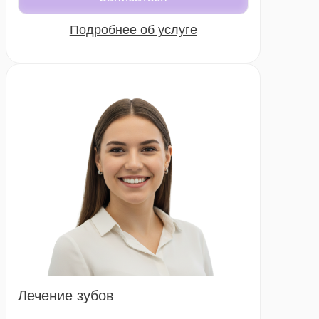
Подробнее об услуге
Лечение зубов