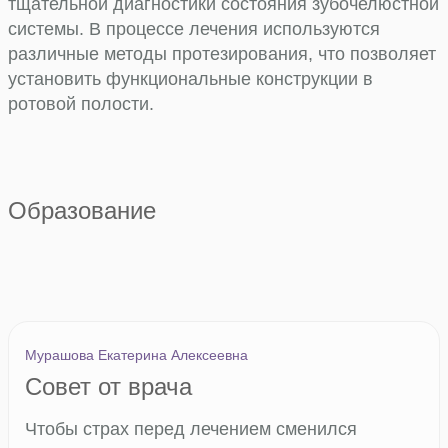
тщательной диагностики состояния зубочелюстной
системы. В процессе лечения используются
различные методы протезирования, что позволяет
установить функциональные конструкции в
ротовой полости.
Образование
Мурашова Екатерина Алексеевна
Совет от врача
Чтобы страх перед лечением сменился