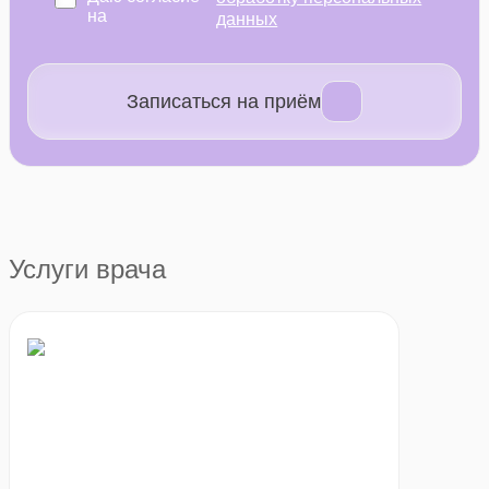
на
данных
Записаться на приём
Услуги врача