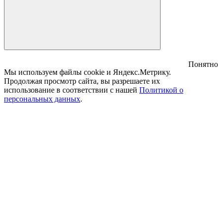
Понятно
Мы используем файлы cookie и Яндекс.Метрику.
Продолжая просмотр сайта, вы разрешаете их
использование в соответствии с нашей
Политикой о
персональных данных
.