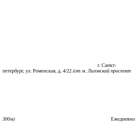
г. Санкт-
петербург, ул. Роменская, д. 4/22
(от м. Лиговский проспект
300м)
Ежедневно