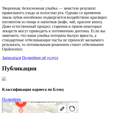
Уверенная, белоснежная улыбка — зачастую результат
правильного ухода за полостью рта. Однако со временем
эмаль зубов неизбежно подвергается воздействию красящих
пигментов из пищи и напитков (кофе, чай, красное вино).
Даже естественный процесс старения и прием некоторых
лекарств могут приводить к потемнению дентина. Если вы
замечаете, что ваша улыбка потеряла былую яркость, а
стандартные отбеливающие пасты не приносят желаемого
результата, то оптимальным решением станет отбеливание
Opalescence.
Записаться
Подробнее об услуге
Публикации
Классификация кариеса по Блэку
Подробнее