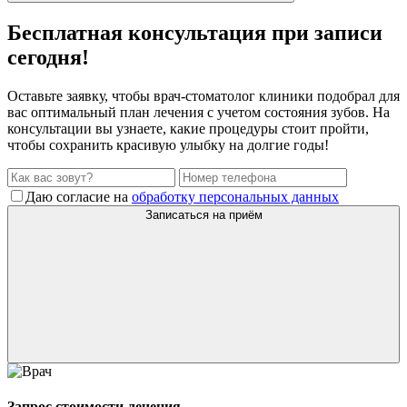
Бесплатная консультация при записи
сегодня!
Оставьте заявку, чтобы врач-стоматолог клиники подобрал для
вас оптимальный план лечения с учетом состояния зубов. На
консультации вы узнаете, какие процедуры стоит пройти,
чтобы сохранить красивую улыбку на долгие годы!
Даю согласие на
обработку персональных данных
Записаться на приём
Запрос стоимости лечения