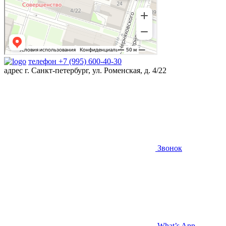
телефон
+7 (995) 600-40-30
адрес
г. Санкт-петербург, ул. Роменская, д. 4/22
Звонок
What’s App