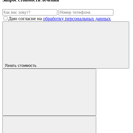
Даю согласие на
обработку персональных данных
Узнать стоимость