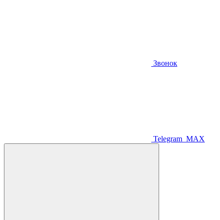
Звонок
Telegram
MAX