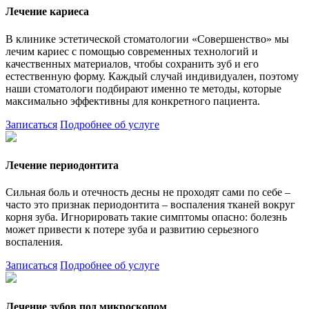
Лечение кариеса
В клинике эстетической стоматологии «Совершенство» мы
лечим кариес с помощью современных технологий и
качественных материалов, чтобы сохранить зуб и его
естественную форму. Каждый случай индивидуален, поэтому
наши стоматологи подбирают именно те методы, которые
максимально эффективны для конкретного пациента.
Записаться
Подробнее об услуге
Лечение периодонтита
Сильная боль и отечность десны не проходят сами по себе –
часто это признак периодонтита – воспаления тканей вокруг
корня зуба. Игнорировать такие симптомы опасно: болезнь
может привести к потере зуба и развитию серьезного
воспаления.
Записаться
Подробнее об услуге
Лечение зубов под микроскопом