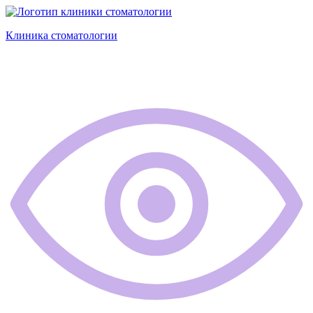
Клиника стоматологии