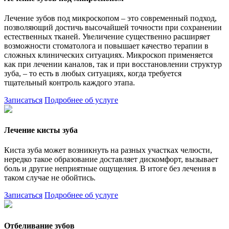
Лечение зубов под микроскопом – это современный подход,
позволяющий достичь высочайшей точности при сохранении
естественных тканей. Увеличение существенно расширяет
возможности стоматолога и повышает качество терапии в
сложных клинических ситуациях. Микроскоп применяется
как при лечении каналов, так и при восстановлении структур
зуба, – то есть в любых ситуациях, когда требуется
тщательный контроль каждого этапа.
Записаться
Подробнее об услуге
Лечение кисты зуба
Киста зуба может возникнуть на разных участках челюсти,
нередко такое образование доставляет дискомфорт, вызывает
боль и другие неприятные ощущения. В итоге без лечения в
таком случае не обойтись.
Записаться
Подробнее об услуге
Отбеливание зубов