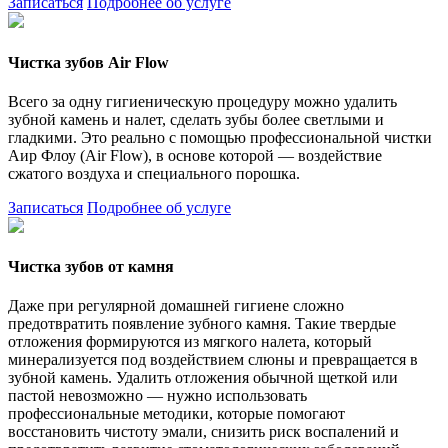
Записаться
Подробнее об услуге
Чистка зубов Air Flow
Всего за одну гигиеническую процедуру можно удалить
зубной камень и налет, сделать зубы более светлыми и
гладкими. Это реально с помощью профессиональной чистки
Аир Флоу (Air Flow), в основе которой — воздействие
сжатого воздуха и специального порошка.
Записаться
Подробнее об услуге
Чистка зубов от камня
Даже при регулярной домашней гигиене сложно
предотвратить появление зубного камня. Такие твердые
отложения формируются из мягкого налета, который
минерализуется под воздействием слюны и превращается в
зубной камень. Удалить отложения обычной щеткой или
пастой невозможно — нужно использовать
профессиональные методики, которые помогают
восстановить чистоту эмали, снизить риск воспалений и