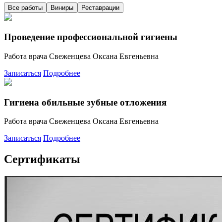
Все работы
Виниры
Реставрации
Проведение профессиональной гигиены
Работа врача Свеженцева Оксана Евгеньевна
Записаться
Подробнее
Гигиена обильные зубные отложения
Работа врача Свеженцева Оксана Евгеньевна
Записаться
Подробнее
Сертификаты