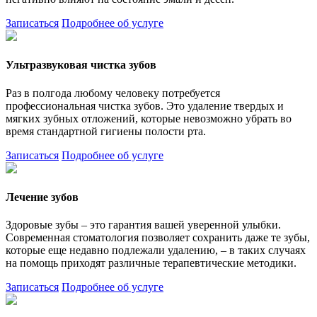
Записаться
Подробнее об услуге
Ультразвуковая чистка зубов
Раз в полгода любому человеку потребуется
профессиональная чистка зубов. Это удаление твердых и
мягких зубных отложений, которые невозможно убрать во
время стандартной гигиены полости рта.
Записаться
Подробнее об услуге
Лечение зубов
Здоровые зубы – это гарантия вашей уверенной улыбки.
Современная стоматология позволяет сохранить даже те зубы,
которые еще недавно подлежали удалению, – в таких случаях
на помощь приходят различные терапевтические методики.
Записаться
Подробнее об услуге