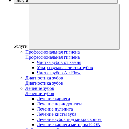
Услуги
Услуги
Профессиональная гигиена
Профессиональная гигиена
Чистка зубов от камня
Ультразвуковая чистка зубов
Чистка зубов Air Flow
Диагностика зубов
Диагностика зубов
Лечение зубов
Лечение зубов
Лечение кариеса
Лечение периодонтита
Лечение пульпита
Лечение кисты зуба
Лечение зубов под микроскопом
Лечение кариеса методом ICON