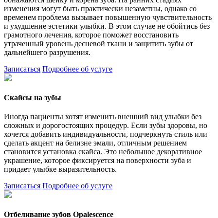
изменения могут быть практически незаметны, однако со
временем проблема вызывает повышенную чувствительность
и ухудшение эстетики улыбки. В этом случае не обойтись без
грамотного лечения, которое поможет восстановить
утраченный уровень десневой ткани и защитить зубы от
дальнейшего разрушения.
Записаться
Подробнее об услуге
Скайсы на зубы
Иногда пациенты хотят изменить внешний вид улыбки без
сложных и дорогостоящих процедур. Если зубы здоровы, но
хочется добавить индивидуальности, подчеркнуть стиль или
сделать акцент на белизне эмали, отличным решением
становится установка скайса. Это небольшое декоративное
украшение, которое фиксируется на поверхности зуба и
придает улыбке выразительность.
Записаться
Подробнее об услуге
Отбеливание зубов Opalescence