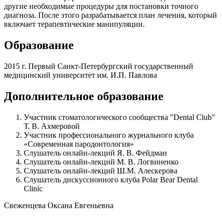
другие необходимые процедуры для постановки точного
диагноза. После этого разрабатывается план лечения, который
включает терапевтические манипуляции.
Образование
2015 г. Первый Санкт-Петербургский государственный
медицинский университет им. И.П. Павлова
Дополнительное образование
Участник стоматологического сообщества "Dental Club"
Т. В. Ахмеровой
Участник профессионального журнального клуба
«Современная пародонтология»
Слушатель онлайн-лекций Я. В. Фейдман
Слушатель онлайн-лекций М. В. Логвиненко
Слушатель онлайн-лекций Ш.М. Алескерова
Слушатель дискуссионного клуба Polar Bear Dental
Clinic
Свеженцева Оксана Евгеньевна