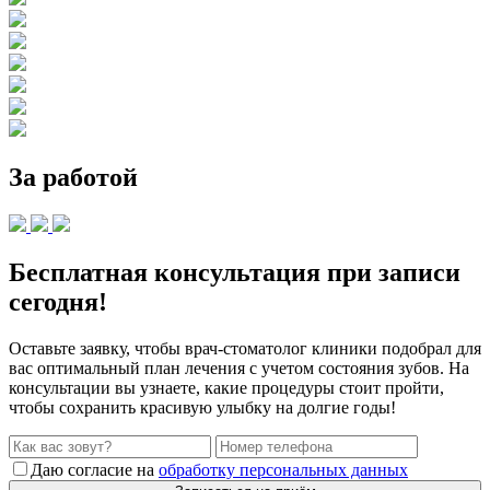
За работой
Бесплатная консультация при записи
сегодня!
Оставьте заявку, чтобы врач-стоматолог клиники подобрал для
вас оптимальный план лечения с учетом состояния зубов. На
консультации вы узнаете, какие процедуры стоит пройти,
чтобы сохранить красивую улыбку на долгие годы!
Даю согласие на
обработку персональных данных